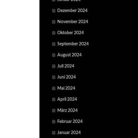
Dezember 2024
November 2024
Oktober 2024
September 2024
August 2024
Juli 2024
Juni 2024
Mai 2024
April 2024
März 2024
Februar 2024
Januar 2024