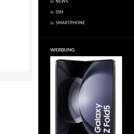
NEWS
SIM
SMARTPHONE
WERBUNG