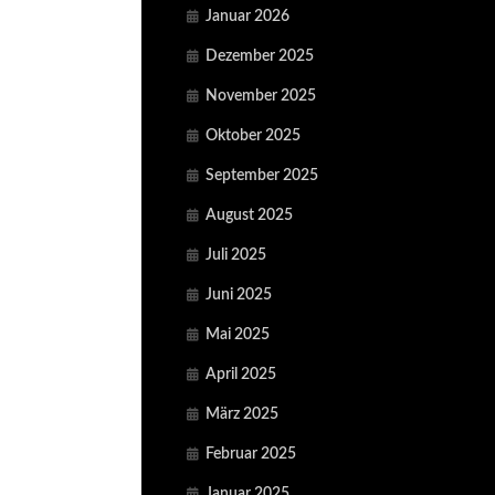
Januar 2026
Dezember 2025
November 2025
Oktober 2025
September 2025
August 2025
Juli 2025
Juni 2025
Mai 2025
April 2025
März 2025
Februar 2025
Januar 2025