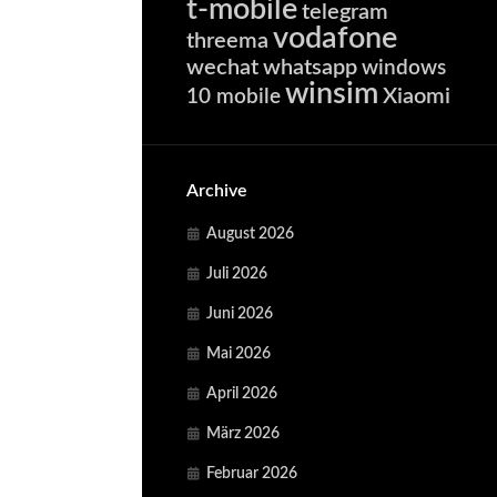
t-mobile
telegram
vodafone
threema
wechat
whatsapp
windows
winsim
Xiaomi
10 mobile
Archive
August 2026
Juli 2026
Juni 2026
Mai 2026
April 2026
März 2026
Februar 2026