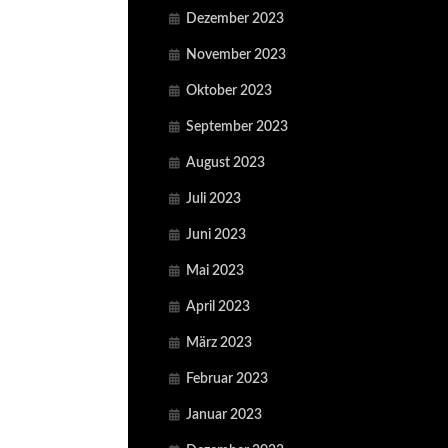
Dezember 2023
November 2023
Oktober 2023
September 2023
August 2023
Juli 2023
Juni 2023
Mai 2023
April 2023
März 2023
Februar 2023
Januar 2023