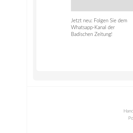
Jetzt neu: Folgen Sie dem
Whatsapp-Kanal der
Badischen Zeitung!
Hand
P