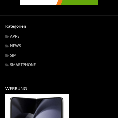
Kategorien
APPS
NEWS
SIM
SMARTPHONE
WERBUNG