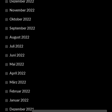
Dezember 2022
November 2022
Oktober 2022
September 2022
August 2022
Juli 2022
Juni 2022
Mai 2022
April 2022
März 2022
Februar 2022
Januar 2022
Dezember 2021