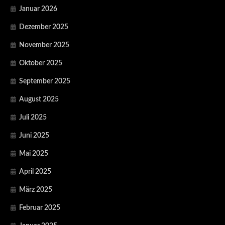
Januar 2026
Dezember 2025
November 2025
Oktober 2025
September 2025
August 2025
Juli 2025
Juni 2025
Mai 2025
April 2025
März 2025
Februar 2025