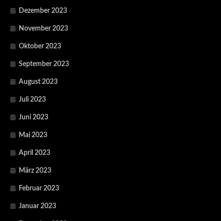
Dezember 2023
November 2023
Oktober 2023
September 2023
August 2023
Juli 2023
Juni 2023
Mai 2023
April 2023
März 2023
Februar 2023
Januar 2023