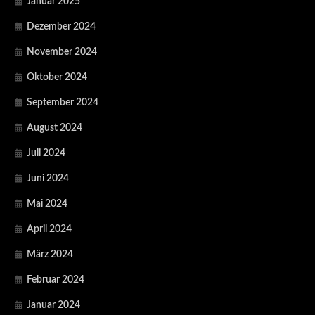
Januar 2025
Dezember 2024
November 2024
Oktober 2024
September 2024
August 2024
Juli 2024
Juni 2024
Mai 2024
April 2024
März 2024
Februar 2024
Januar 2024