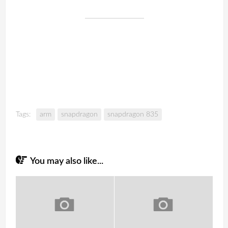
Tags:
arm
snapdragon
snapdragon 835
You may also like...