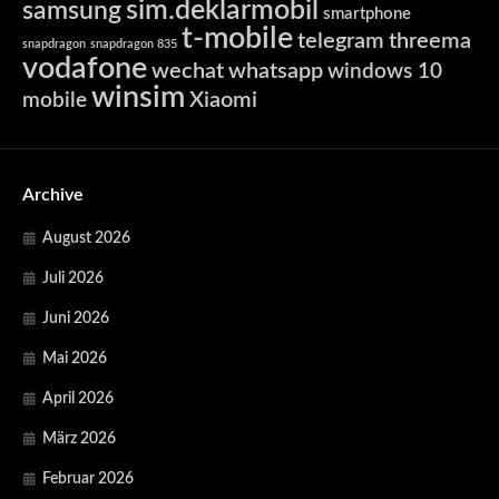
sim.deklarmobil
samsung
smartphone
t-mobile
telegram
threema
snapdragon
snapdragon 835
vodafone
wechat
whatsapp
windows 10
winsim
Xiaomi
mobile
Archive
August 2026
Juli 2026
Juni 2026
Mai 2026
April 2026
März 2026
Februar 2026