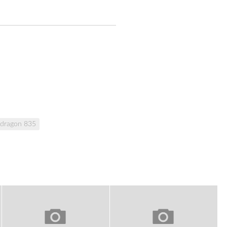
dragon 835