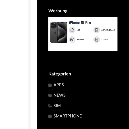
Werbung
Kategorien
APPS
NEWS
SIM
SMARTPHONE