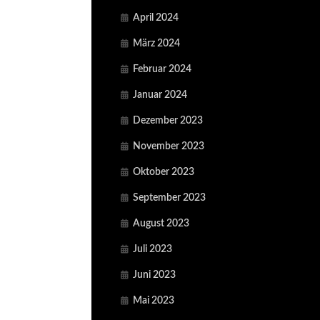
April 2024
März 2024
Februar 2024
Januar 2024
Dezember 2023
November 2023
Oktober 2023
September 2023
August 2023
Juli 2023
Juni 2023
Mai 2023