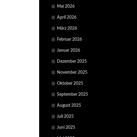
Mai 2026
April 2026
März 2026
Februar 2026
Januar 2026
Dezember 2025
November 2025
Oktober 2025
September 2025
August 2025
Juli 2025
Juni 2025