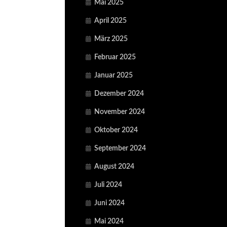
Mai 2025
April 2025
März 2025
Februar 2025
Januar 2025
Dezember 2024
November 2024
Oktober 2024
September 2024
August 2024
Juli 2024
Juni 2024
Mai 2024