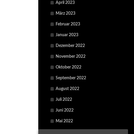
April 2023
März 2023
Februar 2023
Januar 2023
Dezember 2022
November 2022
Oktober 2022
September 2022
August 2022
Juli 2022
Juni 2022
Mai 2022
April 2022