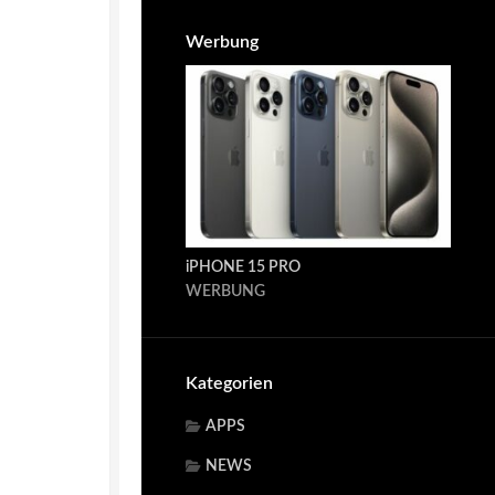
Werbung
iPHONE 15 PRO
WERBUNG
Kategorien
APPS
NEWS