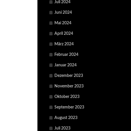
Juli 2024
Juni 2024
Mai 2024
April 2024
März 2024
Februar 2024
Januar 2024
Dezember 2023
November 2023
Oktober 2023
September 2023
August 2023
Juli 2023