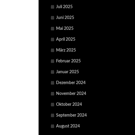
Juli 2025
Juni 2025
Mai 2025
April 2025
März 2025
Februar 2025
Januar 2025
Dezember 2024
November 2024
Oktober 2024
September 2024
August 2024