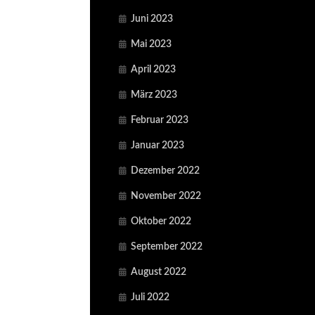
Juni 2023
Mai 2023
April 2023
März 2023
Februar 2023
Januar 2023
Dezember 2022
November 2022
Oktober 2022
September 2022
August 2022
Juli 2022