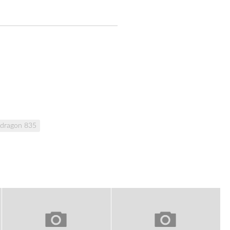
dragon 835