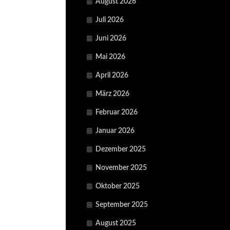
August 2026
Juli 2026
Juni 2026
Mai 2026
April 2026
März 2026
Februar 2026
Januar 2026
Dezember 2025
November 2025
Oktober 2025
September 2025
August 2025