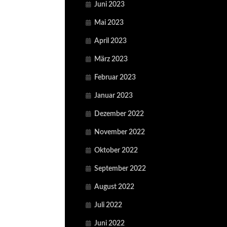
Juni 2023
Mai 2023
April 2023
März 2023
Februar 2023
Januar 2023
Dezember 2022
November 2022
Oktober 2022
September 2022
August 2022
Juli 2022
Juni 2022