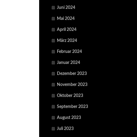
Juni 2024
Mai 2024
April 2024
März 2024
Februar 2024
Januar 2024
Dezember 2023
November 2023
Oktober 2023
September 2023
August 2023
Juli 2023