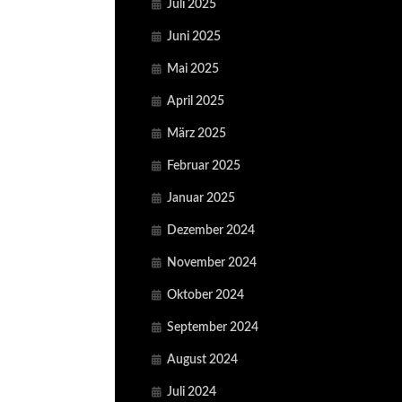
Juli 2025
Juni 2025
Mai 2025
April 2025
März 2025
Februar 2025
Januar 2025
Dezember 2024
November 2024
Oktober 2024
September 2024
August 2024
Juli 2024