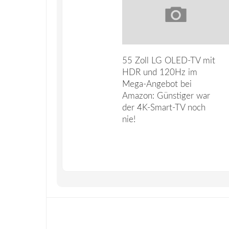
55 Zoll LG OLED-TV mit
HDR und 120Hz im
Mega-Angebot bei
Amazon: Günstiger war
der 4K-Smart-TV noch
nie!