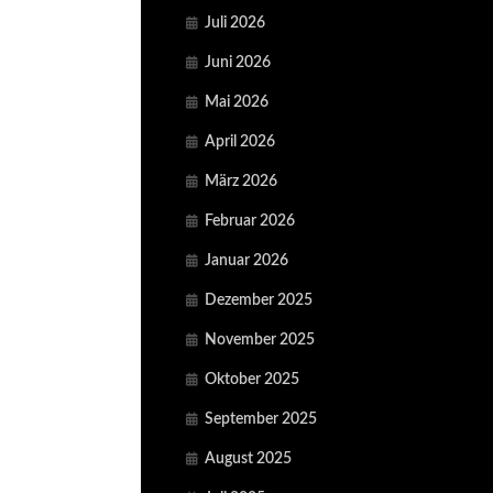
Juli 2026
Juni 2026
Mai 2026
April 2026
März 2026
Februar 2026
Januar 2026
Dezember 2025
November 2025
Oktober 2025
September 2025
August 2025