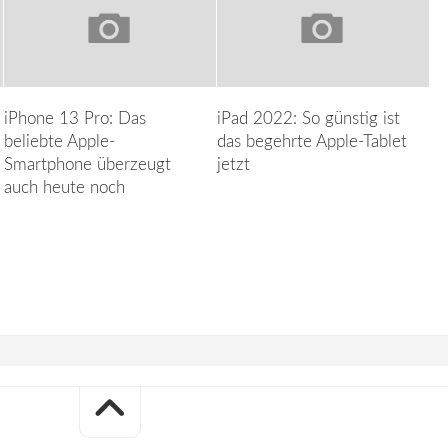
iPhone 13 Pro: Das
iPad 2022: So günstig ist
beliebte Apple-
das begehrte Apple-Tablet
Smartphone überzeugt
jetzt
auch heute noch