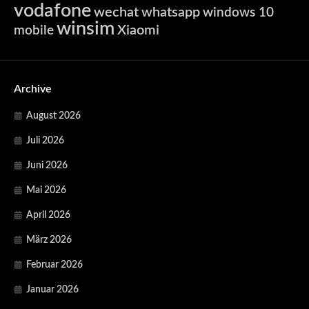
vodafone
wechat
whatsapp
windows 10
winsim
Xiaomi
mobile
Archive
August 2026
Juli 2026
Juni 2026
Mai 2026
April 2026
März 2026
Februar 2026
Januar 2026