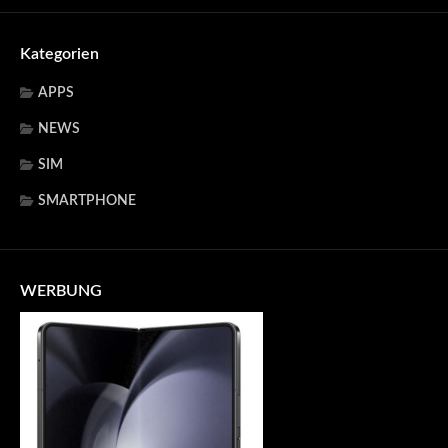
Kategorien
APPS
NEWS
SIM
SMARTPHONE
WERBUNG