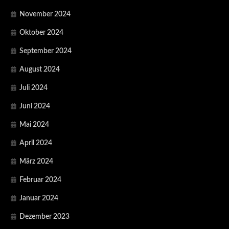
November 2024
Oktober 2024
September 2024
August 2024
Juli 2024
Juni 2024
Mai 2024
April 2024
März 2024
Februar 2024
Januar 2024
Dezember 2023