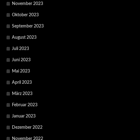
November 2023
Oktober 2023
September 2023
August 2023
Juli 2023
Juni 2023
Mai 2023
April 2023
März 2023
Februar 2023
Januar 2023
Dezember 2022
November 2022