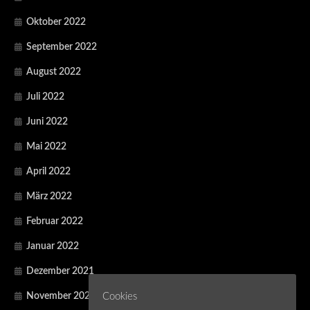
Oktober 2022
September 2022
August 2022
Juli 2022
Juni 2022
Mai 2022
April 2022
März 2022
Februar 2022
Januar 2022
Dezember 2021
November 2021
Cookies