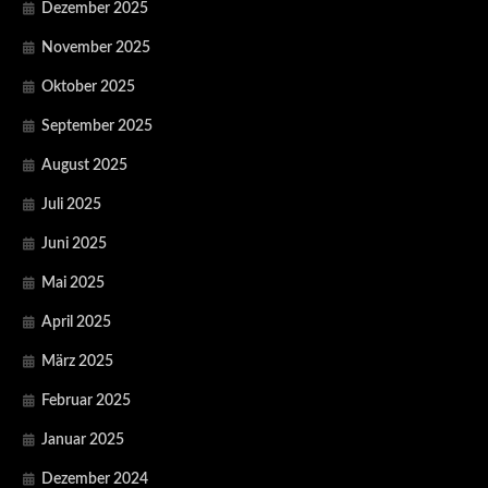
Dezember 2025
November 2025
Oktober 2025
September 2025
August 2025
Juli 2025
Juni 2025
Mai 2025
April 2025
März 2025
Februar 2025
Januar 2025
Dezember 2024