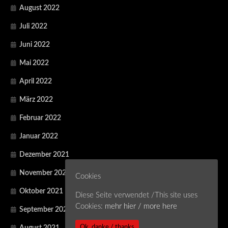
August 2022
Juli 2022
Juni 2022
Mai 2022
April 2022
März 2022
Februar 2022
Januar 2022
Dezember 2021
November 2021
Cookies
Oktober 2021
Diese Seite verwendet /This site uses
Cookies:
mehr hier / more here
September 2021
Ok, danke / thanks
August 2021