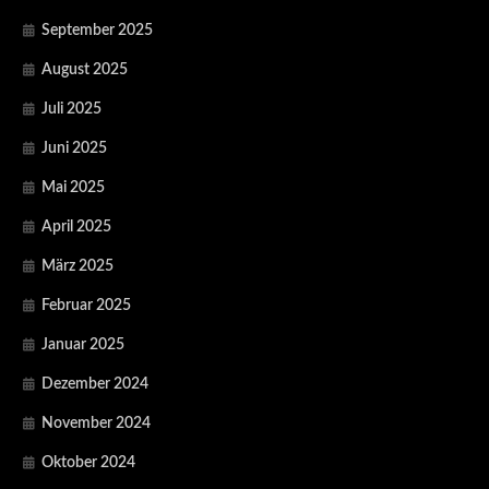
September 2025
August 2025
Juli 2025
Juni 2025
Mai 2025
April 2025
März 2025
Februar 2025
Januar 2025
Dezember 2024
November 2024
Oktober 2024