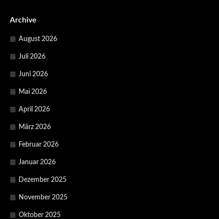
Archive
August 2026
Juli 2026
Juni 2026
Mai 2026
April 2026
März 2026
Februar 2026
Januar 2026
Dezember 2025
November 2025
Oktober 2025