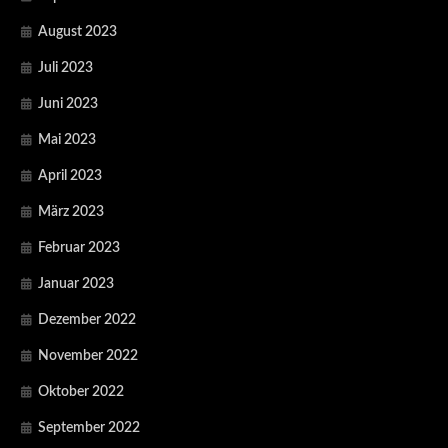
August 2023
Juli 2023
Juni 2023
Mai 2023
April 2023
März 2023
Februar 2023
Januar 2023
Dezember 2022
November 2022
Oktober 2022
September 2022