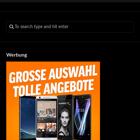
Werbung