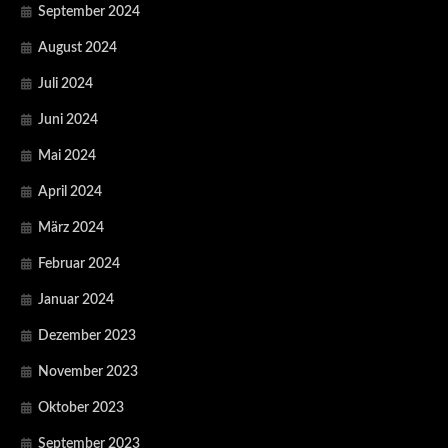
September 2024
August 2024
Juli 2024
Juni 2024
Mai 2024
April 2024
März 2024
Februar 2024
Januar 2024
Dezember 2023
November 2023
Oktober 2023
September 2023