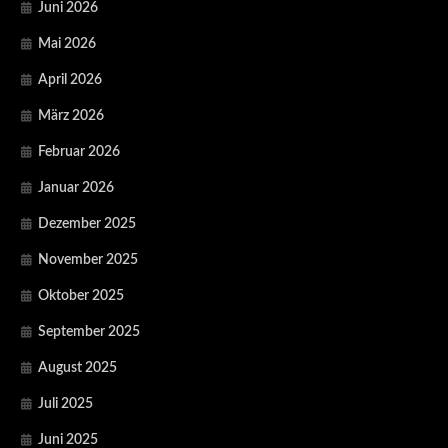
Juni 2026
Mai 2026
April 2026
März 2026
Februar 2026
Januar 2026
Dezember 2025
November 2025
Oktober 2025
September 2025
August 2025
Juli 2025
Juni 2025