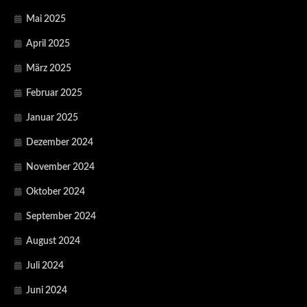
Mai 2025
April 2025
März 2025
Februar 2025
Januar 2025
Dezember 2024
November 2024
Oktober 2024
September 2024
August 2024
Juli 2024
Juni 2024