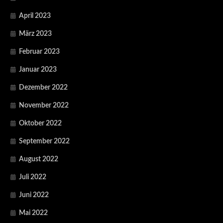
April 2023
März 2023
Februar 2023
Januar 2023
Dezember 2022
November 2022
Oktober 2022
September 2022
August 2022
Juli 2022
Juni 2022
Mai 2022