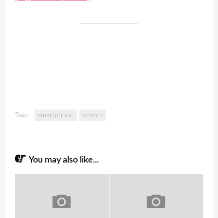
Tags:
smartphone
vernee
You may also like...