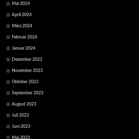
Mai 2024
April 2024
März 2024
Februar 2024
Januar 2024
Dezember 2023
November 2023
Oktober 2023
September 2023
August 2023
Juli 2023
Juni 2023
Mai 2023