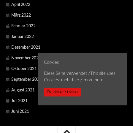
April 2022
März 2022
Februar 2022
Januar 2022
Dezember 2021
November 2021
Cookies
Oktober 2021
Diese Seite verwendet /This site uses
September 2021
Cookies:
mehr hier / more here
August 2021
Ok, danke / thanks
Juli 2021
Juni 2021