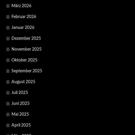
März 2026
Februar 2026
Januar 2026
Dezember 2025
November 2025
Oktober 2025
September 2025
August 2025
Juli 2025
Juni 2025
Mai 2025
April 2025