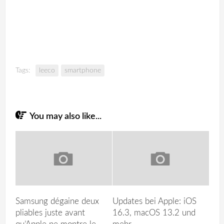
Tags:
leeco
smartphone
You may also like...
Samsung dégaine deux
Updates bei Apple: iOS
pliables juste avant
16.3, macOS 13.2 und