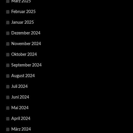
März 2025
Februar 2025
Januar 2025
Dezember 2024
November 2024
Oktober 2024
September 2024
August 2024
Juli 2024
Juni 2024
Mai 2024
April 2024
März 2024