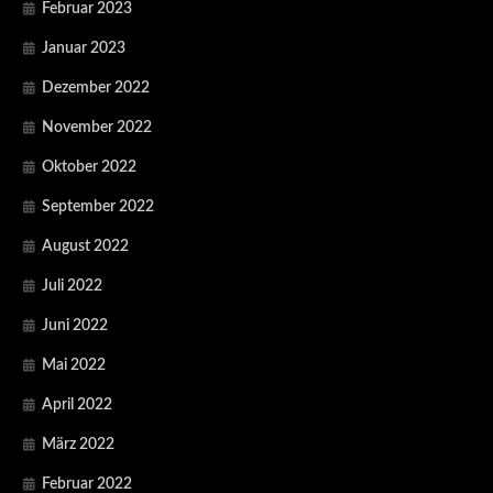
Februar 2023
Januar 2023
Dezember 2022
November 2022
Oktober 2022
September 2022
August 2022
Juli 2022
Juni 2022
Mai 2022
April 2022
März 2022
Februar 2022