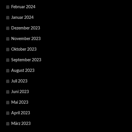
Februar 2024
Januar 2024
Dezember 2023
November 2023
Oktober 2023
September 2023
August 2023
Juli 2023
Juni 2023
Mai 2023
April 2023
März 2023