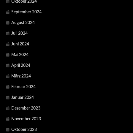
Oktober 2024
September 2024
August 2024
Juli 2024
Juni 2024
Mai 2024
April 2024
März 2024
Februar 2024
Januar 2024
Dezember 2023
November 2023
Oktober 2023