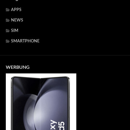
APPS
NEWS
SIM
SMARTPHONE
WERBUNG