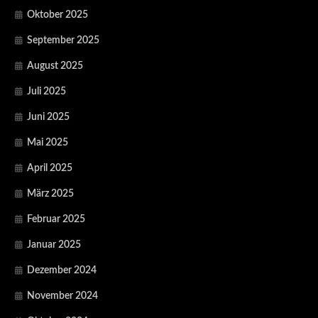
Oktober 2025
September 2025
August 2025
Juli 2025
Juni 2025
Mai 2025
April 2025
März 2025
Februar 2025
Januar 2025
Dezember 2024
November 2024