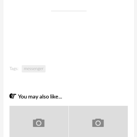
Tags:
messenger
You may also like...