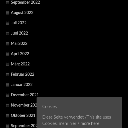
September 2022
August 2022
Juli 2022
Juni 2022
Mai 2022
April 2022
März 2022
Februar 2022
Januar 2022
Dezember 2021
November 2021
Cookies
Oktober 2021
Diese Seite verwendet /This site uses
Cookies:
mehr hier / more here
September 2021