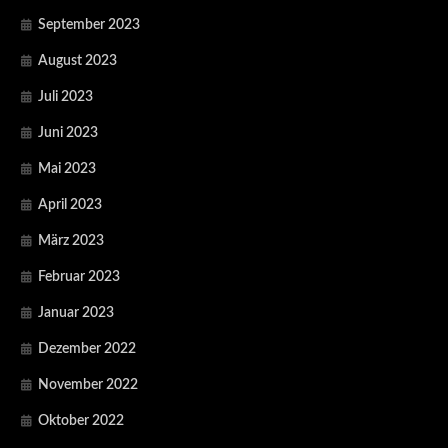
September 2023
August 2023
Juli 2023
Juni 2023
Mai 2023
April 2023
März 2023
Februar 2023
Januar 2023
Dezember 2022
November 2022
Oktober 2022