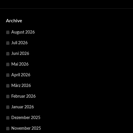
Archive
August 2026
Juli 2026
Juni 2026
Mai 2026
April 2026
März 2026
Februar 2026
Januar 2026
Dezember 2025
November 2025