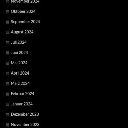
November 2024
Oktober 2024
September 2024
August 2024
Juli 2024
Juni 2024
Mai 2024
April 2024
März 2024
Februar 2024
Januar 2024
Dezember 2023
November 2023