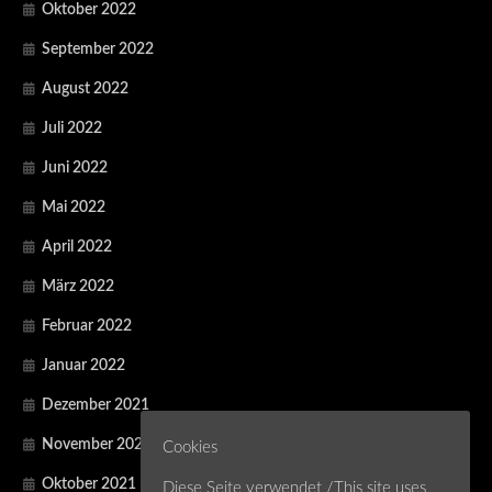
Oktober 2022
September 2022
August 2022
Juli 2022
Juni 2022
Mai 2022
April 2022
März 2022
Februar 2022
Januar 2022
Dezember 2021
November 2021
Cookies
Oktober 2021
Diese Seite verwendet /This site uses