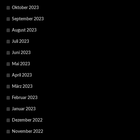
Oktober 2023
September 2023
August 2023
Juli 2023
Juni 2023
Mai 2023
April 2023
März 2023
Februar 2023
Januar 2023
Dezember 2022
November 2022