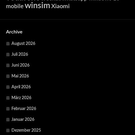
winsim
Xiaomi
mobile
Archive
August 2026
Juli 2026
Juni 2026
Mai 2026
April 2026
März 2026
Februar 2026
Januar 2026
Dezember 2025