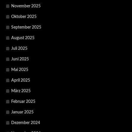
November 2025
Oktober 2025
September 2025
August 2025
Juli 2025
Juni 2025
Mai 2025
April 2025
März 2025
Februar 2025
Januar 2025
Dezember 2024