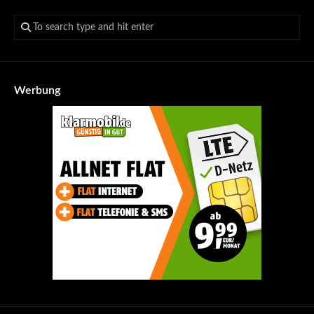
Werbung