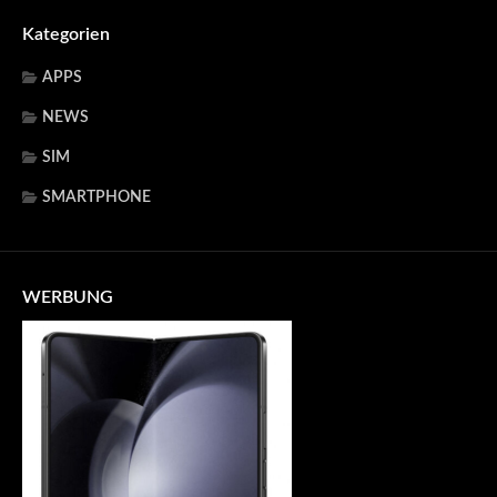
Kategorien
APPS
NEWS
SIM
SMARTPHONE
WERBUNG