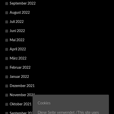
September 2022
August 2022
Juli 2022
Juni 2022
Mai 2022
April 2022
März 2022
Februar 2022
Januar 2022
Dezember 2021
November 2021
Cookies
Oktober 2021
Diese Seite verwendet /This site uses
September 2021