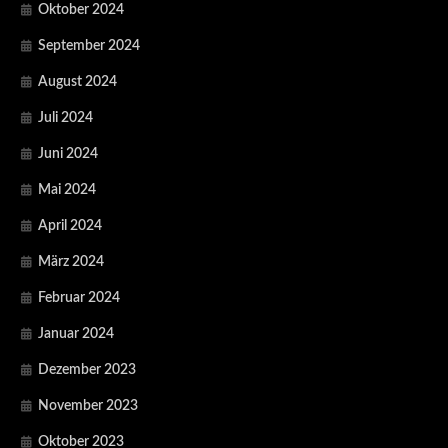
Oktober 2024
September 2024
August 2024
Juli 2024
Juni 2024
Mai 2024
April 2024
März 2024
Februar 2024
Januar 2024
Dezember 2023
November 2023
Oktober 2023