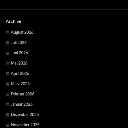
Archive
August 2026
Juli 2026
Juni 2026
Mai 2026
April 2026
März 2026
Februar 2026
Januar 2026
Dezember 2025
November 2025