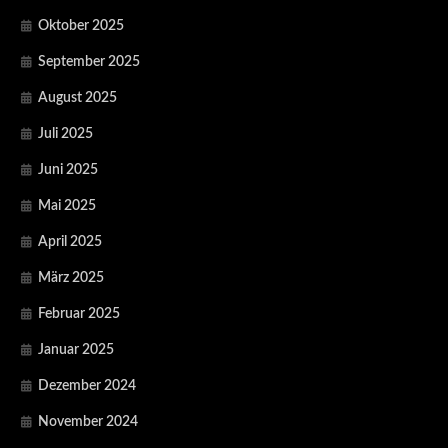
Oktober 2025
September 2025
August 2025
Juli 2025
Juni 2025
Mai 2025
April 2025
März 2025
Februar 2025
Januar 2025
Dezember 2024
November 2024