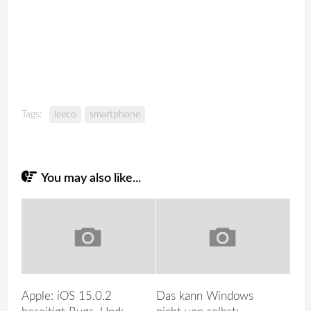
Tags:
leeco
smartphone
You may also like...
Apple: iOS 15.0.2
Das kann Windows