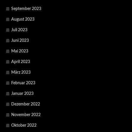
September 2023
August 2023
Juli 2023
Juni 2023
Mai 2023
April 2023
März 2023
Februar 2023
Januar 2023
Dezember 2022
November 2022
Oktober 2022