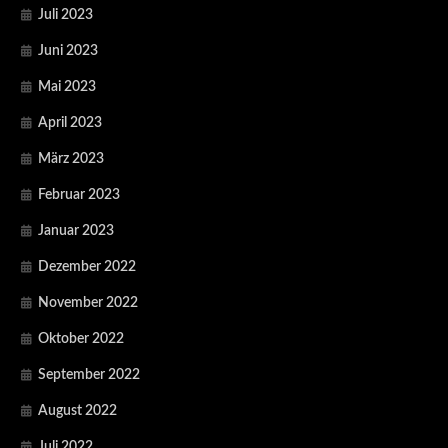
Juli 2023
Juni 2023
Mai 2023
April 2023
März 2023
Februar 2023
Januar 2023
Dezember 2022
November 2022
Oktober 2022
September 2022
August 2022
Juli 2022