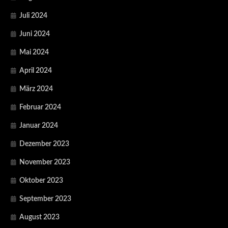
Juli 2024
Juni 2024
Mai 2024
April 2024
März 2024
Februar 2024
Januar 2024
Dezember 2023
November 2023
Oktober 2023
September 2023
August 2023