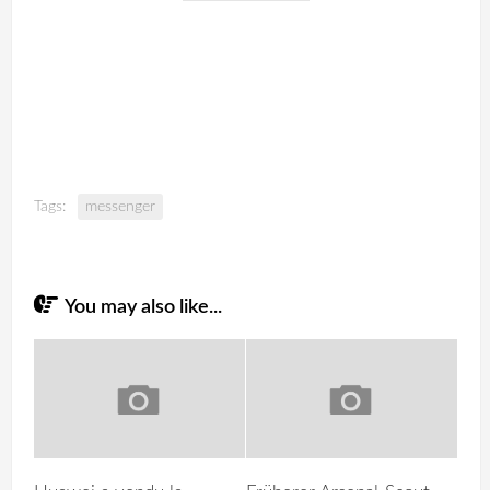
Tags:
messenger
You may also like...