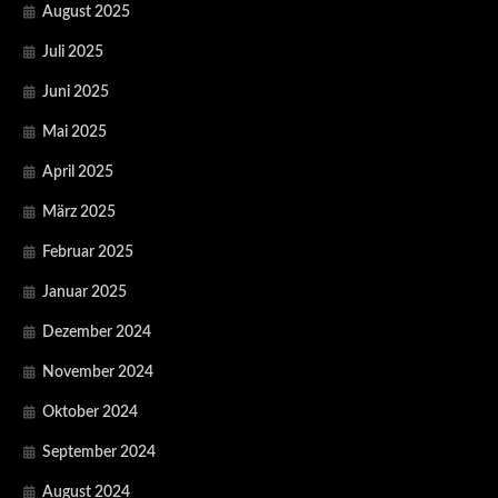
August 2025
Juli 2025
Juni 2025
Mai 2025
April 2025
März 2025
Februar 2025
Januar 2025
Dezember 2024
November 2024
Oktober 2024
September 2024
August 2024