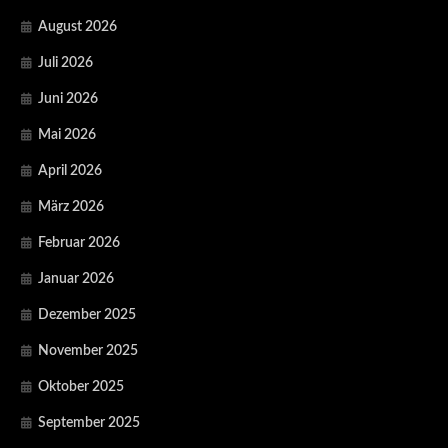
August 2026
Juli 2026
Juni 2026
Mai 2026
April 2026
März 2026
Februar 2026
Januar 2026
Dezember 2025
November 2025
Oktober 2025
September 2025