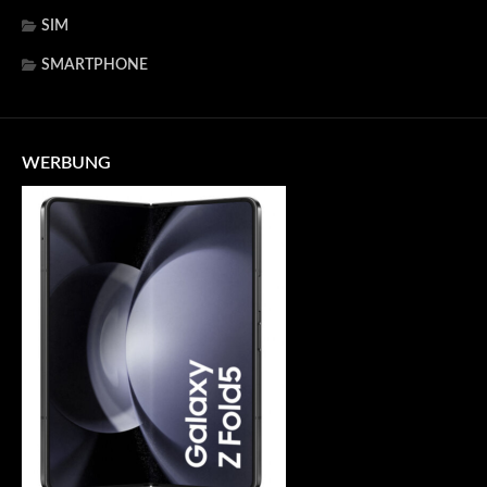
SIM
SMARTPHONE
WERBUNG