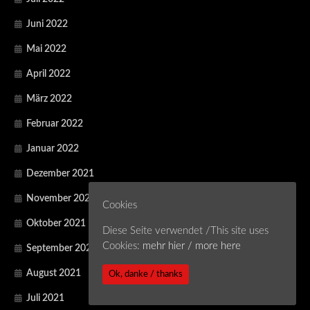
Juni 2022
Mai 2022
April 2022
März 2022
Februar 2022
Januar 2022
Dezember 2021
November 2021
Cookies
Oktober 2021
Diese Seite verwendet /This site uses
Cookies:
mehr hier / more here
September 2021
August 2021
Ok, danke / thanks
Juli 2021