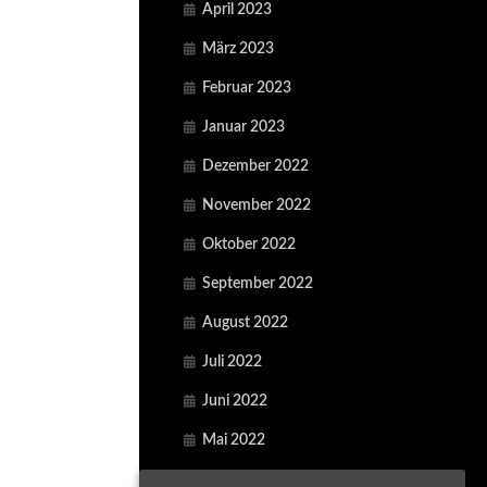
April 2023
März 2023
Februar 2023
Januar 2023
Dezember 2022
November 2022
Oktober 2022
September 2022
August 2022
Juli 2022
Juni 2022
Mai 2022
April 2022