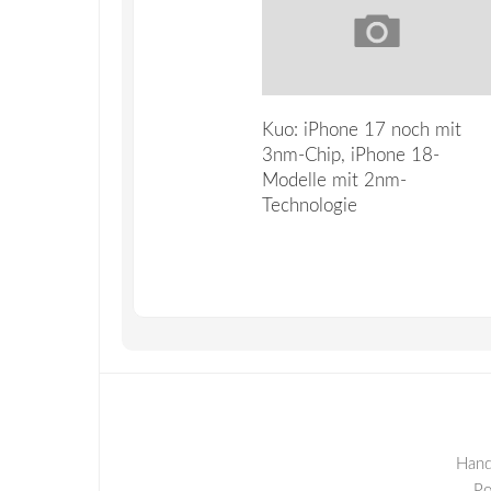
Kuo: iPhone 17 noch mit
3nm-Chip, iPhone 18-
Modelle mit 2nm-
Technologie
Hand
P