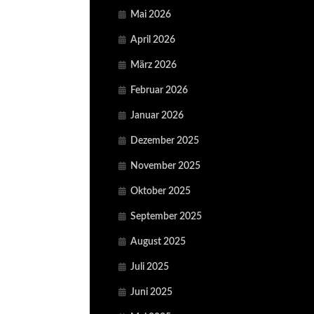
Mai 2026
April 2026
März 2026
Februar 2026
Januar 2026
Dezember 2025
November 2025
Oktober 2025
September 2025
August 2025
Juli 2025
Juni 2025