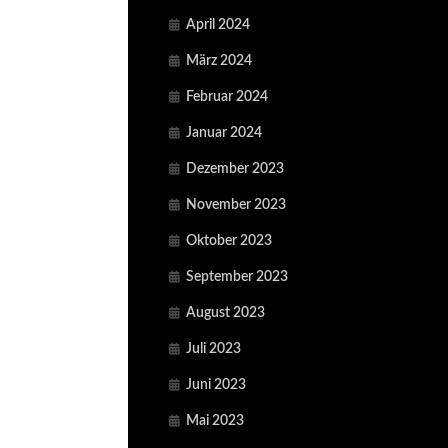
April 2024
März 2024
Februar 2024
Januar 2024
Dezember 2023
November 2023
Oktober 2023
September 2023
August 2023
Juli 2023
Juni 2023
Mai 2023