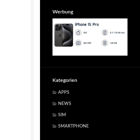
Werbung
Kategorien
APPS
NEWS
SIM
SMARTPHONE