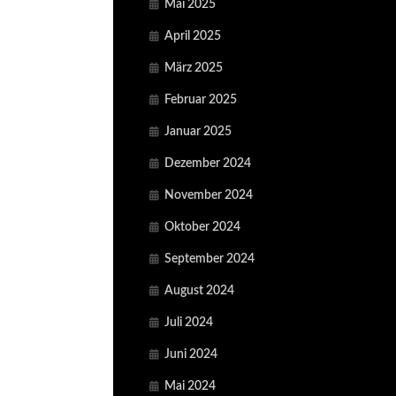
Mai 2025
April 2025
März 2025
Februar 2025
Januar 2025
Dezember 2024
November 2024
Oktober 2024
September 2024
August 2024
Juli 2024
Juni 2024
Mai 2024