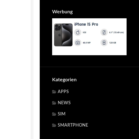
Werbung
Kategorien
APPS
NEWS
SIM
SMARTPHONE