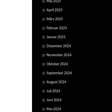
Mai 2025
April 2025
März 2025
Februar 2025
Januar 2025
Dezember 2024
November 2024
Oktober 2024
September 2024
August 2024
Juli 2024
Juni 2024
Mai 2024