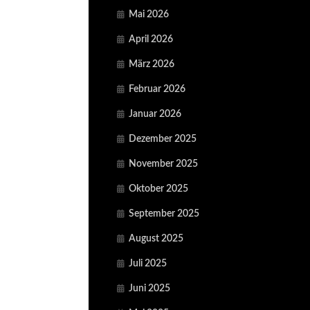
Mai 2026
April 2026
März 2026
Februar 2026
Januar 2026
Dezember 2025
November 2025
Oktober 2025
September 2025
August 2025
Juli 2025
Juni 2025