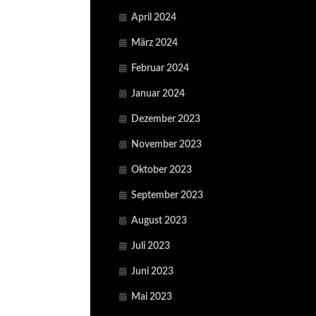
April 2024
März 2024
Februar 2024
Januar 2024
Dezember 2023
November 2023
Oktober 2023
September 2023
August 2023
Juli 2023
Juni 2023
Mai 2023