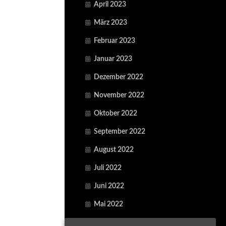
April 2023
März 2023
Februar 2023
Januar 2023
Dezember 2022
November 2022
Oktober 2022
September 2022
August 2022
Juli 2022
Juni 2022
Mai 2022
April 2022