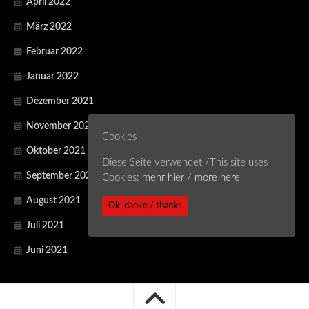
April 2022
März 2022
Februar 2022
Januar 2022
Dezember 2021
November 2021
Cookies
Oktober 2021
Diese Seite verwendet /This site uses
September 2021
Cookies:
mehr hier / more here
August 2021
Ok, danke / thanks
Juli 2021
Juni 2021