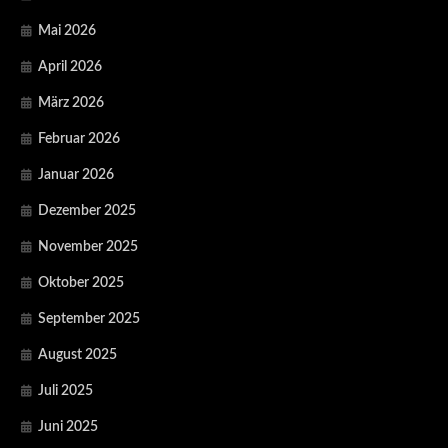
Mai 2026
April 2026
März 2026
Februar 2026
Januar 2026
Dezember 2025
November 2025
Oktober 2025
September 2025
August 2025
Juli 2025
Juni 2025