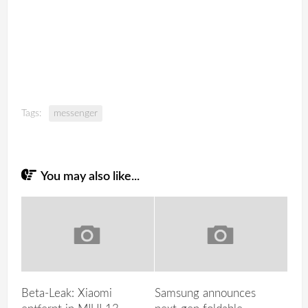
Tags:
messenger
You may also like...
Beta-Leak: Xiaomi
Samsung announces