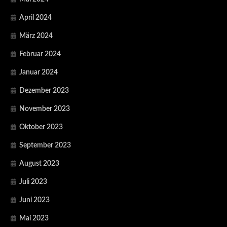
April 2024
März 2024
Februar 2024
Januar 2024
Dezember 2023
November 2023
Oktober 2023
September 2023
August 2023
Juli 2023
Juni 2023
Mai 2023