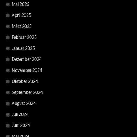
Mai 2025
April 2025
März 2025
Februar 2025
Januar 2025
Dezember 2024
November 2024
Oktober 2024
September 2024
August 2024
Juli 2024
Juni 2024
Mai 2024