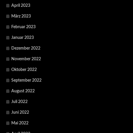
April 2023
März 2023
Februar 2023
Januar 2023
Dezember 2022
November 2022
Oktober 2022
September 2022
August 2022
Juli 2022
Juni 2022
Mai 2022