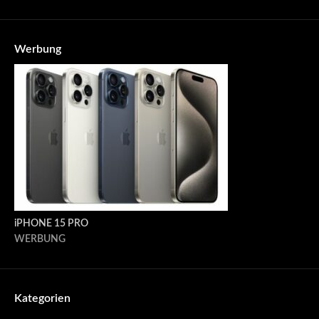
Werbung
iPHONE 15 PRO
WERBUNG
Kategorien