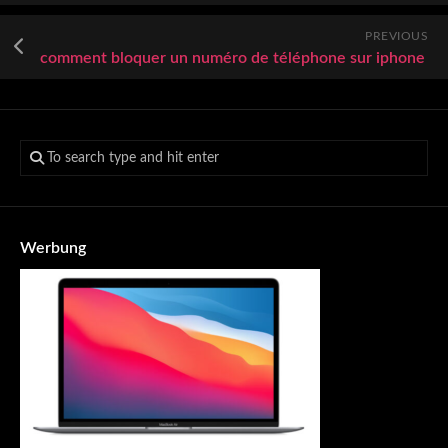
PREVIOUS
comment bloquer un numéro de téléphone sur iphone
Werbung