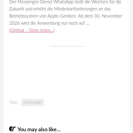
Der Messenger-Dienst WhatsApp stellt die Weichen für die
Zukunft und erhöht die Mindestanforderungen an das
Betriebssystem von Apple-Geräten. Ab dem 30. November
2026 wird die Anwendung nur noch auf …
(Orginal – Story lesen…)
Tags:
messenger
You may also like...