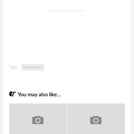
Tags:
messenger
You may also like...