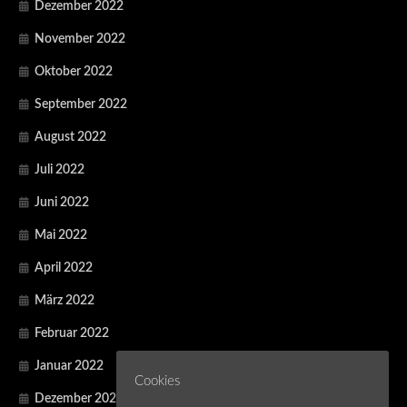
Dezember 2022
November 2022
Oktober 2022
September 2022
August 2022
Juli 2022
Juni 2022
Mai 2022
April 2022
März 2022
Februar 2022
Januar 2022
Cookies
Dezember 2021