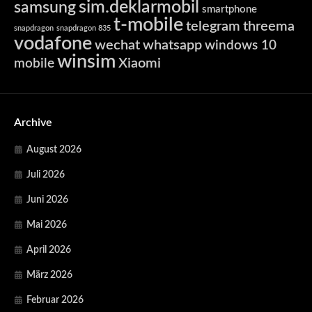
sim.deklarmobil
samsung
smartphone
t-mobile
telegram
threema
snapdragon
snapdragon 835
vodafone
wechat
whatsapp
windows 10
winsim
Xiaomi
mobile
Archive
August 2026
Juli 2026
Juni 2026
Mai 2026
April 2026
März 2026
Februar 2026