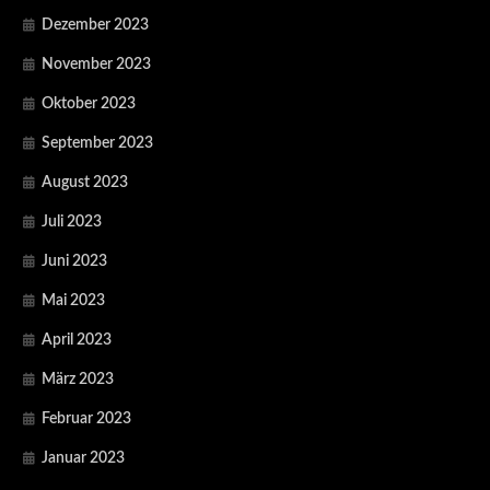
Dezember 2023
November 2023
Oktober 2023
September 2023
August 2023
Juli 2023
Juni 2023
Mai 2023
April 2023
März 2023
Februar 2023
Januar 2023