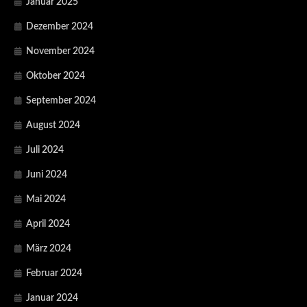
Januar 2025
Dezember 2024
November 2024
Oktober 2024
September 2024
August 2024
Juli 2024
Juni 2024
Mai 2024
April 2024
März 2024
Februar 2024
Januar 2024