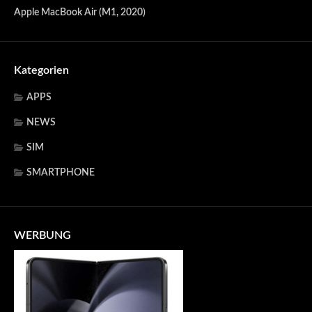
Apple MacBook Air (M1, 2020)
Kategorien
APPS
NEWS
SIM
SMARTPHONE
WERBUNG