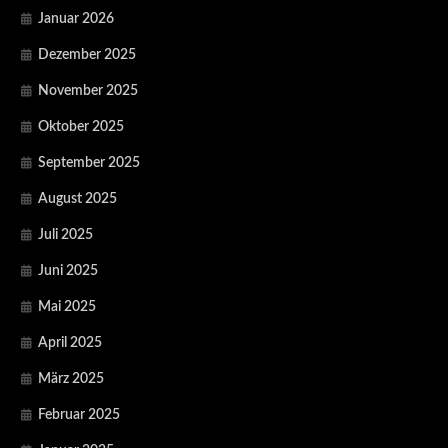
Januar 2026
Dezember 2025
November 2025
Oktober 2025
September 2025
August 2025
Juli 2025
Juni 2025
Mai 2025
April 2025
März 2025
Februar 2025