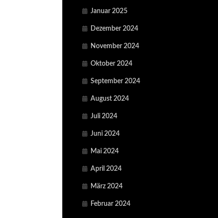
Januar 2025
Dezember 2024
November 2024
Oktober 2024
September 2024
August 2024
Juli 2024
Juni 2024
Mai 2024
April 2024
März 2024
Februar 2024