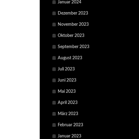
Januar 2024
Dezember 2023
November 2023
Oktober 2023
September 2023
August 2023
Juli 2023
Juni 2023
Mai 2023
April 2023
März 2023
Februar 2023
Januar 2023