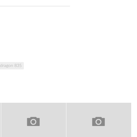
dragon 835