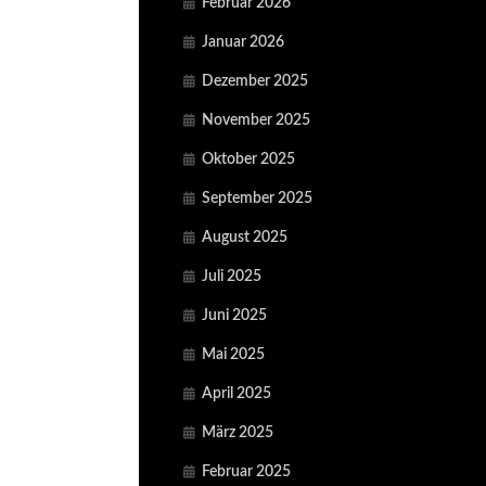
Februar 2026
Januar 2026
Dezember 2025
November 2025
Oktober 2025
September 2025
August 2025
Juli 2025
Juni 2025
Mai 2025
April 2025
März 2025
Februar 2025