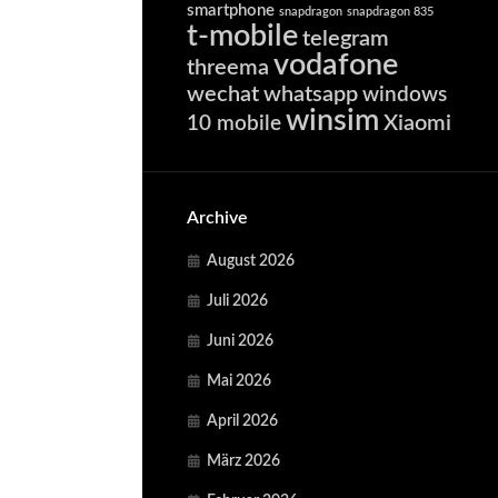
smartphone
snapdragon
snapdragon 835
t-mobile
telegram
vodafone
threema
wechat
whatsapp
windows
winsim
Xiaomi
10 mobile
Archive
August 2026
Juli 2026
Juni 2026
Mai 2026
April 2026
März 2026