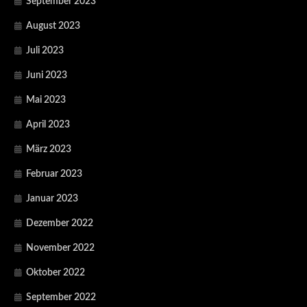
September 2023
August 2023
Juli 2023
Juni 2023
Mai 2023
April 2023
März 2023
Februar 2023
Januar 2023
Dezember 2022
November 2022
Oktober 2022
September 2022