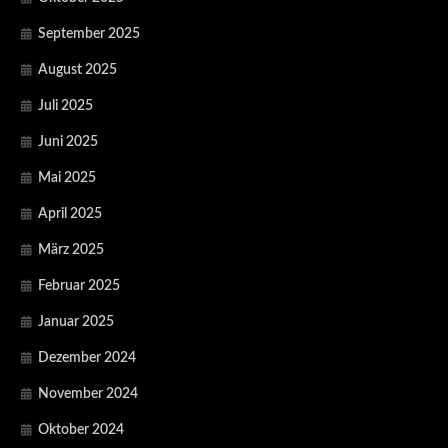
September 2025
August 2025
Juli 2025
Juni 2025
Mai 2025
April 2025
März 2025
Februar 2025
Januar 2025
Dezember 2024
November 2024
Oktober 2024