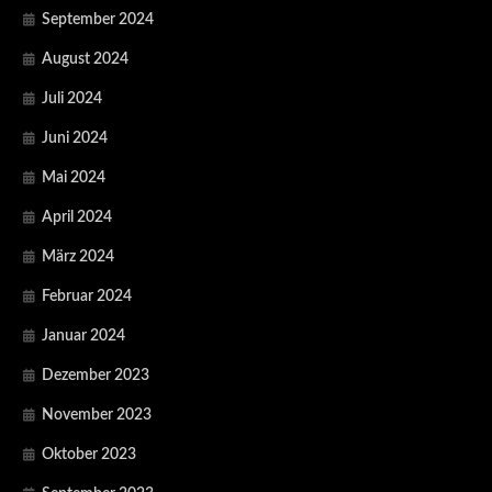
September 2024
August 2024
Juli 2024
Juni 2024
Mai 2024
April 2024
März 2024
Februar 2024
Januar 2024
Dezember 2023
November 2023
Oktober 2023