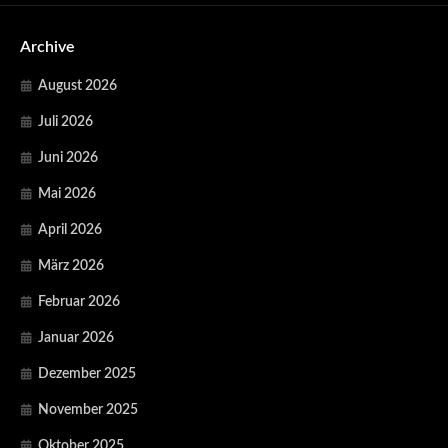
Archive
August 2026
Juli 2026
Juni 2026
Mai 2026
April 2026
März 2026
Februar 2026
Januar 2026
Dezember 2025
November 2025
Oktober 2025