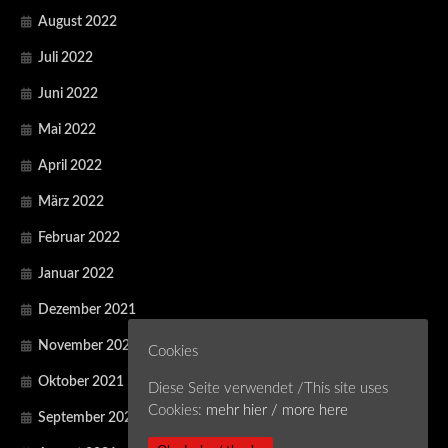
August 2022
Juli 2022
Juni 2022
Mai 2022
April 2022
März 2022
Februar 2022
Januar 2022
Dezember 2021
November 2021
Cookies
Oktober 2021
Diese Seite verwendet /This site uses
Cookies:
mehr hier / more here
September 2021