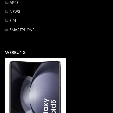
APPS
NEWS
SIM
SMARTPHONE
WERBUNG