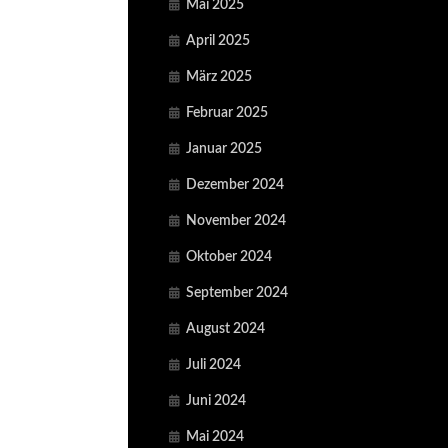
Mai 2025
April 2025
März 2025
Februar 2025
Januar 2025
Dezember 2024
November 2024
Oktober 2024
September 2024
August 2024
Juli 2024
Juni 2024
Mai 2024