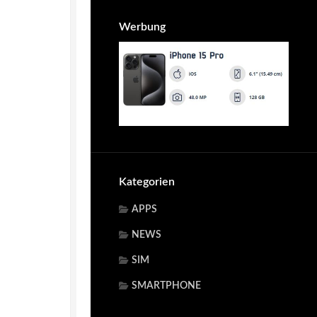
Werbung
Kategorien
APPS
NEWS
SIM
SMARTPHONE