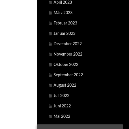
April 2023
März 2023
Februar 2023
Januar 2023
Dezember 2022
November 2022
Oktober 2022
September 2022
August 2022
Juli 2022
Juni 2022
Mai 2022
April 2022