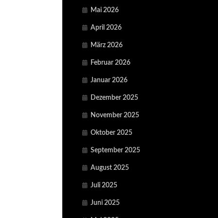
Mai 2026
April 2026
März 2026
Februar 2026
Januar 2026
Dezember 2025
November 2025
Oktober 2025
September 2025
August 2025
Juli 2025
Juni 2025