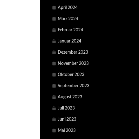
April 2024
März 2024
Februar 2024
Januar 2024
Dezember 2023
November 2023
Oktober 2023
September 2023
August 2023
Juli 2023
Juni 2023
Mai 2023