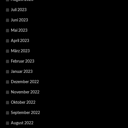
Juli 2023
Juni 2023
Mai 2023
April 2023
März 2023
Februar 2023
Januar 2023
Dezember 2022
November 2022
Oktober 2022
September 2022
August 2022