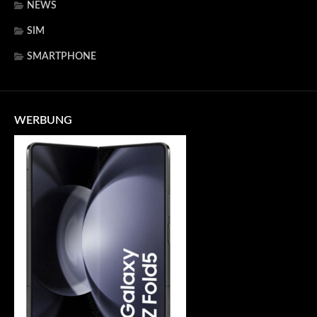
NEWS
SIM
SMARTPHONE
WERBUNG