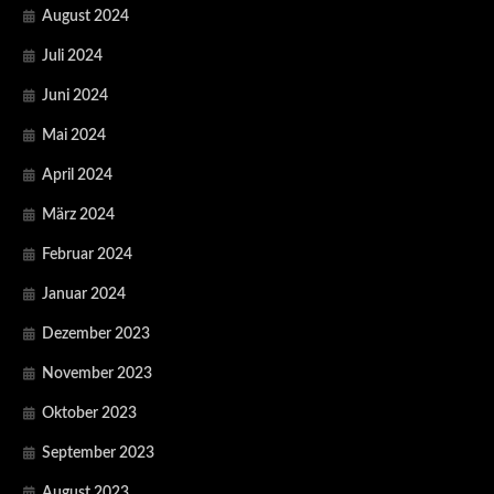
August 2024
Juli 2024
Juni 2024
Mai 2024
April 2024
März 2024
Februar 2024
Januar 2024
Dezember 2023
November 2023
Oktober 2023
September 2023
August 2023