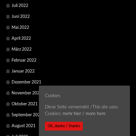
Juli 2022
Juni 2022
Mai 2022
April 2022
März 2022
Februar 2022
Januar 2022
Dezember 2021
November 2021
Cookies
Oktober 2021
Diese Seite verwendet /This site uses
Cookies:
mehr hier / more here
September 2021
Ok, danke / thanks
August 2021