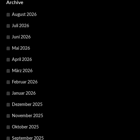
Archive
August 2026
Juli 2026
Juni 2026
Mai 2026
April 2026
März 2026
Februar 2026
Januar 2026
Dezember 2025
November 2025
Oktober 2025
September 2025