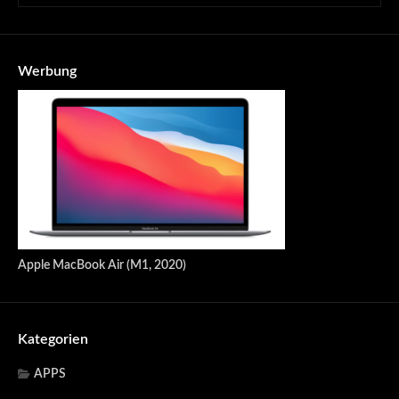
Werbung
Apple MacBook Air (M1, 2020)
Kategorien
APPS