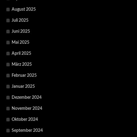
August 2025
Juli 2025
Juni 2025
Mai 2025
April 2025
März 2025
Februar 2025
Januar 2025
Dezember 2024
November 2024
Oktober 2024
September 2024