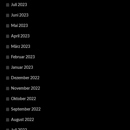
Juli 2023
Juni 2023
Mai 2023
April 2023
März 2023
Februar 2023
Januar 2023
Dezember 2022
November 2022
Oktober 2022
September 2022
August 2022