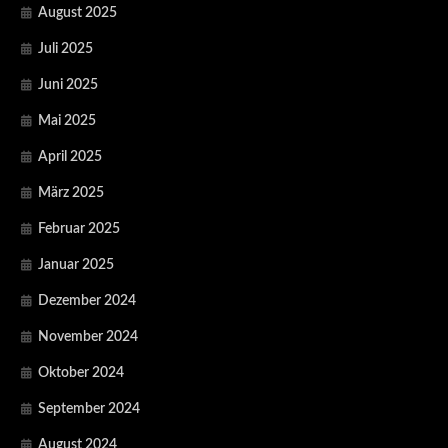
August 2025
Juli 2025
Juni 2025
Mai 2025
April 2025
März 2025
Februar 2025
Januar 2025
Dezember 2024
November 2024
Oktober 2024
September 2024
August 2024