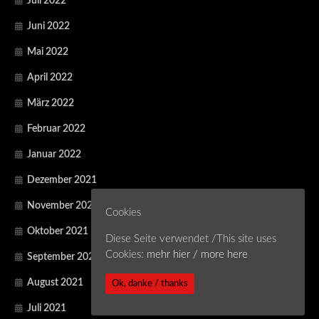
Juli 2022
Juni 2022
Mai 2022
April 2022
März 2022
Februar 2022
Januar 2022
Dezember 2021
November 2021
Cookies
Oktober 2021
Diese Seite verwendet /This site uses
Cookies:
mehr hier / more here
September 2021
August 2021
Ok, danke / thanks
Juli 2021