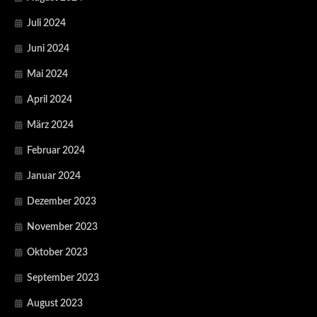
Juli 2024
Juni 2024
Mai 2024
April 2024
März 2024
Februar 2024
Januar 2024
Dezember 2023
November 2023
Oktober 2023
September 2023
August 2023