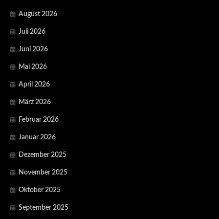
August 2026
Juli 2026
Juni 2026
Mai 2026
April 2026
März 2026
Februar 2026
Januar 2026
Dezember 2025
November 2025
Oktober 2025
September 2025