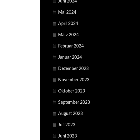
Juni 2024
Mai 2024
April 2024
März 2024
Februar 2024
Januar 2024
Dezember 2023
November 2023
Oktober 2023
September 2023
August 2023
Juli 2023
Juni 2023