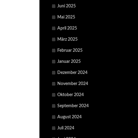
Juni 2025
Mai 2025
April 2025
März 2025
Februar 2025
Januar 2025
Dezember 2024
November 2024
Oktober 2024
September 2024
August 2024
Juli 2024