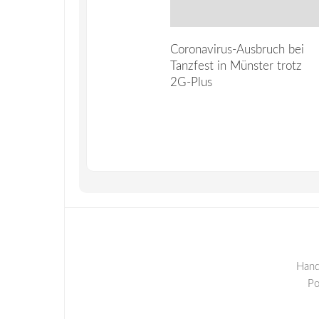
Coronavirus-Ausbruch bei
Tanzfest in Münster trotz
2G-Plus
Hand
P