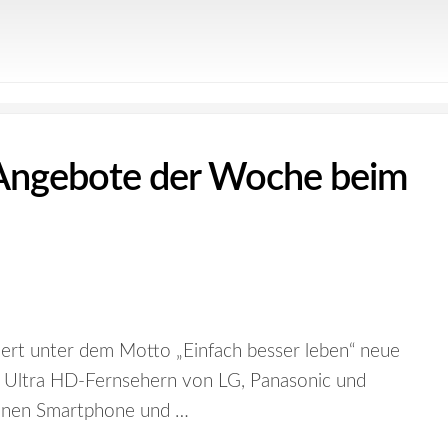
-Angebote der Woche beim
ert unter dem Motto „Einfach besser leben“ neue
 Ultra HD-Fernsehern von LG, Panasonic und
enen Smartphone und …