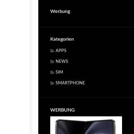
Werbung
Kategorien
APPS
NEWS
SIM
SMARTPHONE
WERBUNG