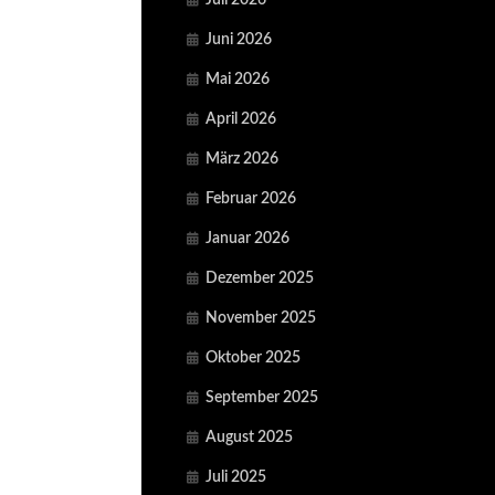
Juli 2026
Juni 2026
Mai 2026
April 2026
März 2026
Februar 2026
Januar 2026
Dezember 2025
November 2025
Oktober 2025
September 2025
August 2025
Juli 2025