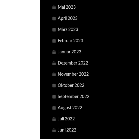
Mai 2023
April 2023
März 2023
Februar 2023
Januar 2023
Dezember 2022
November 2022
Oktober 2022
September 2022
August 2022
Juli 2022
Juni 2022