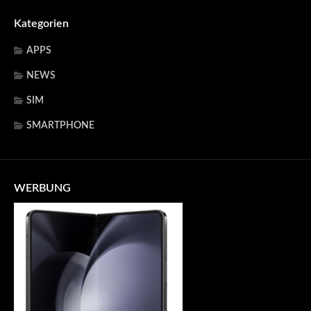
Kategorien
APPS
NEWS
SIM
SMARTPHONE
WERBUNG