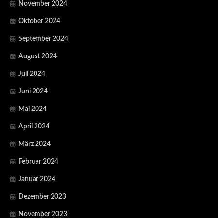
November 2024
Oktober 2024
September 2024
August 2024
Juli 2024
Juni 2024
Mai 2024
April 2024
März 2024
Februar 2024
Januar 2024
Dezember 2023
November 2023