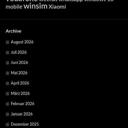
winsim
Xiaomi
mobile
Archive
August 2026
Juli 2026
Juni 2026
Mai 2026
April 2026
März 2026
Februar 2026
Januar 2026
Dezember 2025