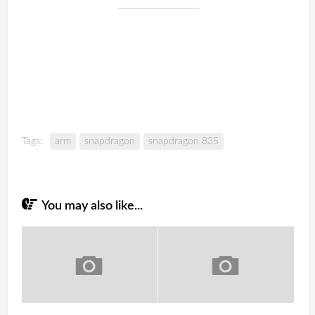
Tags:
arm
snapdragon
snapdragon 835
You may also like...