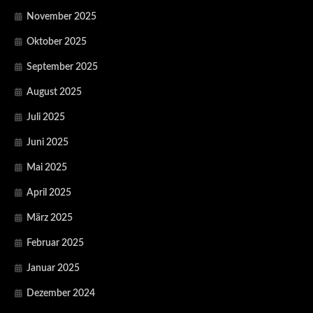
November 2025
Oktober 2025
September 2025
August 2025
Juli 2025
Juni 2025
Mai 2025
April 2025
März 2025
Februar 2025
Januar 2025
Dezember 2024