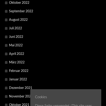
Oktober 2022
September 2022
August 2022
Juli 2022
Juni 2022
Mai 2022
April 2022
März 2022
Februar 2022
Januar 2022
Dezember 2021
November 2021
Cookies
Oktober 2021
Diese Seite verwendet /This site uses