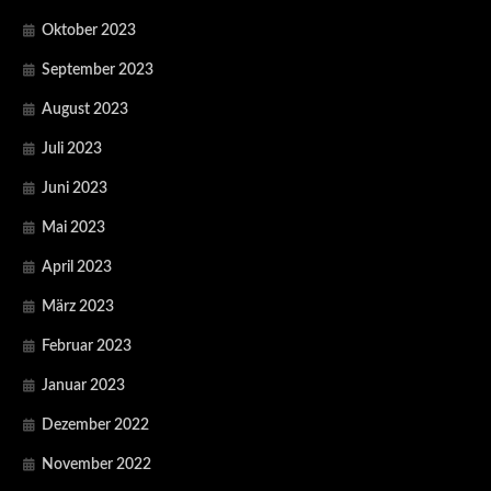
Oktober 2023
September 2023
August 2023
Juli 2023
Juni 2023
Mai 2023
April 2023
März 2023
Februar 2023
Januar 2023
Dezember 2022
November 2022