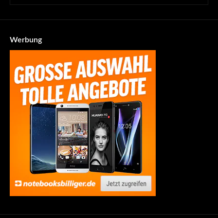
Werbung