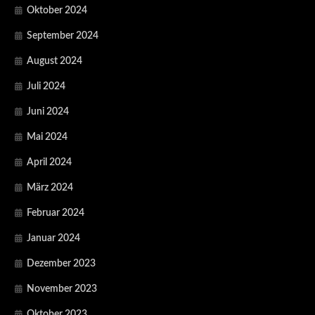
Oktober 2024
September 2024
August 2024
Juli 2024
Juni 2024
Mai 2024
April 2024
März 2024
Februar 2024
Januar 2024
Dezember 2023
November 2023
Oktober 2023