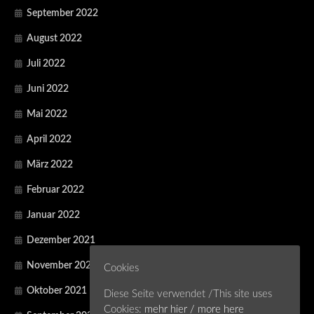
September 2022
August 2022
Juli 2022
Juni 2022
Mai 2022
April 2022
März 2022
Februar 2022
Januar 2022
Dezember 2021
November 2021
Cookies
Oktober 2021
Diese Seite verwendet /This site uses
Cookies:
mehr hier / more here