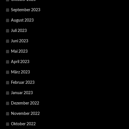
September 2023
August 2023
Juli 2023
Juni 2023
Mai 2023
April 2023
März 2023
Februar 2023
Januar 2023
Dezember 2022
November 2022
Oktober 2022