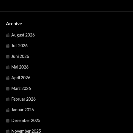
Archive
August 2026
Juli 2026
Juni 2026
Mai 2026
April 2026
März 2026
Februar 2026
Januar 2026
Dezember 2025
November 2025