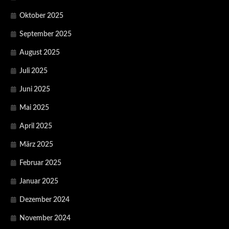
Oktober 2025
September 2025
August 2025
Juli 2025
Juni 2025
Mai 2025
April 2025
März 2025
Februar 2025
Januar 2025
Dezember 2024
November 2024