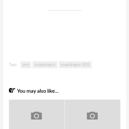
Tags:
arm
snapdragon
snapdragon 835
You may also like...