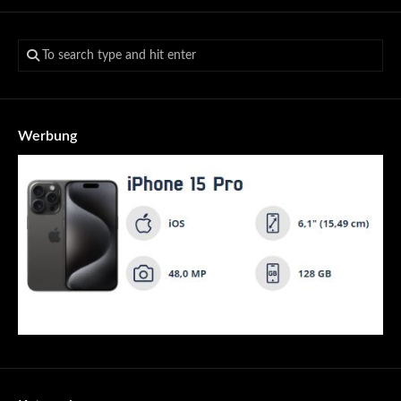
Werbung