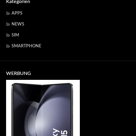
Kategorien
APPS
NEWS
SIM
SMARTPHONE
WERBUNG